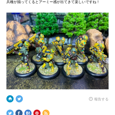
兵種が揃ってくるとアーミー感が出てきて楽しいですね！
報告する