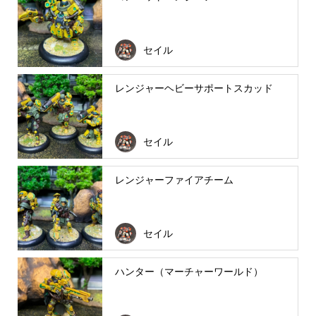
セイル
レンジャーヘビーサポートスカッド
セイル
レンジャーファイアチーム
セイル
ハンター（マーチャーワールド）