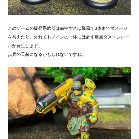
このゲームの爆発系武器は命中すれば爆風で3体までダメージ
を与えたり、外れてもメインの一体には必ず爆風ダメージロー
ルが発生します。
歩兵の天敵になるかもしれないですね。