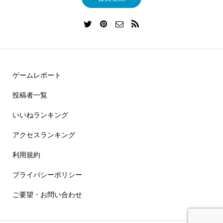
ゲームレポート
投稿者一覧
いいねランキング
アクセスランキング
利用規約
プライバシーポリシー
ご要望・お問い合わせ