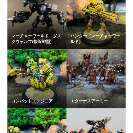
マーチャーワールド ダス
ハンター（マーチャーワー
クウォルフ(接近戦型)
ルド）
コンバットエンジニア
エターナスアーミー