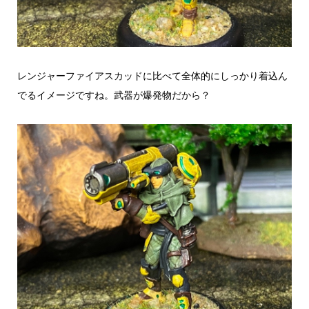
レンジャーファイアスカッドに比べて全体的にしっかり着込ん
でるイメージですね。武器が爆発物だから？