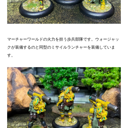
マーチャーワールドの火力を担う歩兵部隊です。ウォージャッ
クが装備するのと同型のミサイルランチャーを装備していま
す。