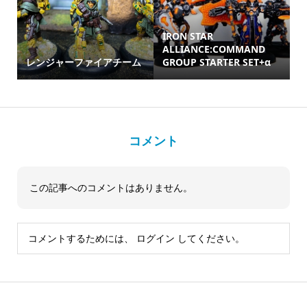
IRON STAR
ALLIANCE:COMMAND
レンジャーファイアチーム
GROUP STARTER SET+α
コメント
この記事へのコメントはありません。
コメントするためには、
ログイン
してください。