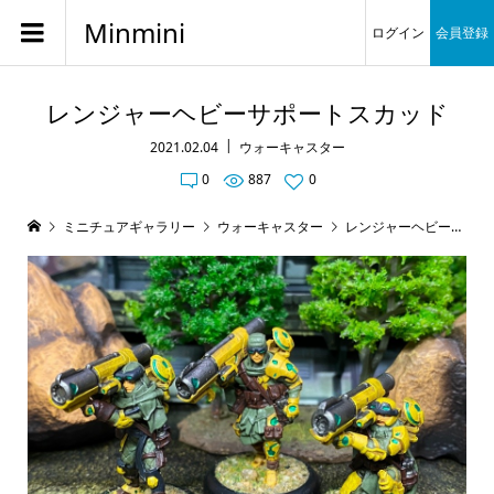
Minmini
ログイン
会員登録
レンジャーヘビーサポートスカッド
2021.02.04
ウォーキャスター
0
887
0
ミニチュアギャラリー
ウォーキャスター
レンジャーヘビーサポートスカッド