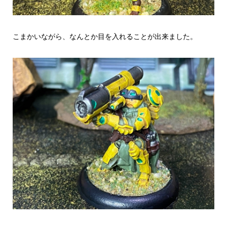
こまかいながら、なんとか目を入れることが出来ました。