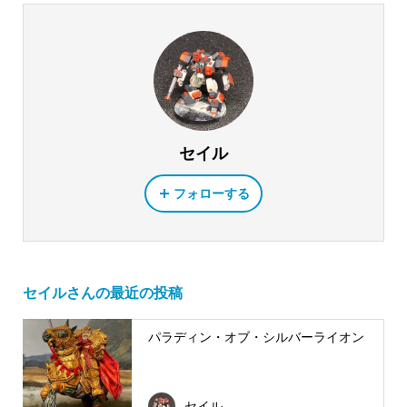
セイル
フォローする
セイルさんの最近の投稿
パラディン・オブ・シルバーライオン
セイル