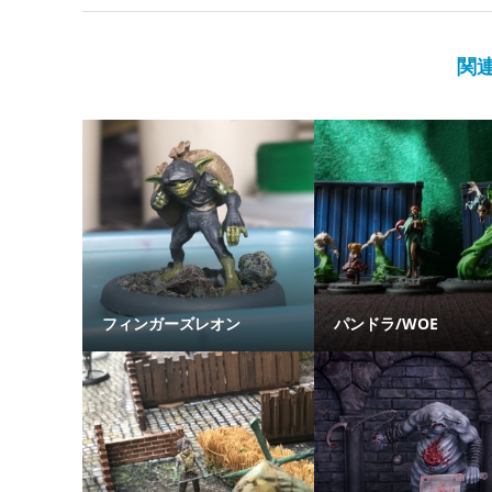
関
フィンガーズレオン
パンドラ/WOE