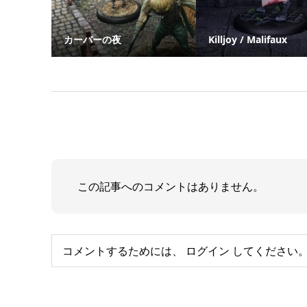
カーバーの夜
Killjoy / Malifaux
この記事へのコメントはありません。
コメントするためには、
ログイン
してください