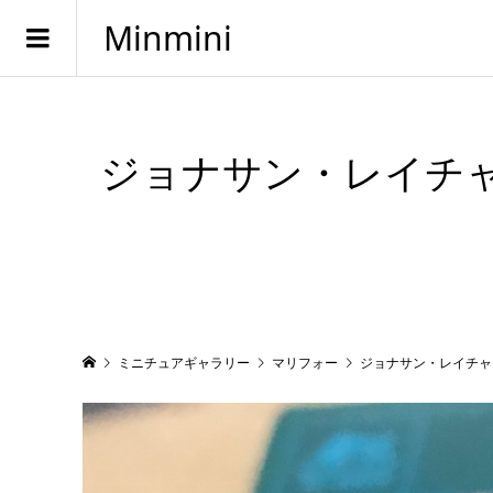
Minmini
ジョナサン・レイチャート
ミニチュアギャラリー
マリフォー
ジョナサン・レイチャート 