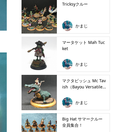
Tricksyクルー
かまじ
マータケット Mah Tuc
ket
かまじ
マクタビッシュ Mc Tav
ish（Bayou Versatile...
かまじ
Big Hat サマークルー
全員集合！