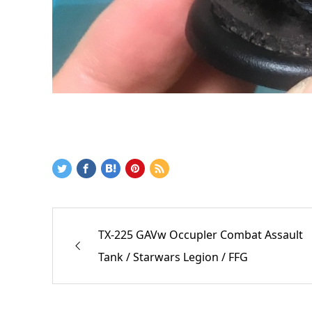
TX-225 GAVw Occupler Combat Assault
Tank / Starwars Legion / FFG