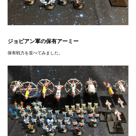
ジョビアン軍の保有アーミー
保有戦力を並べてみました。