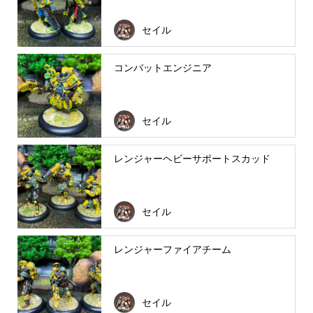
セイル
コンバットエンジニア
セイル
レンジャーヘビーサポートスカッド
セイル
レンジャーファイアチーム
セイル