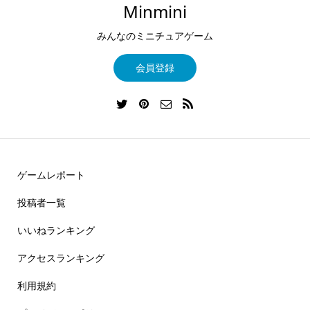
Minmini
みんなのミニチュアゲーム
会員登録
ゲームレポート
投稿者一覧
いいねランキング
アクセスランキング
利用規約