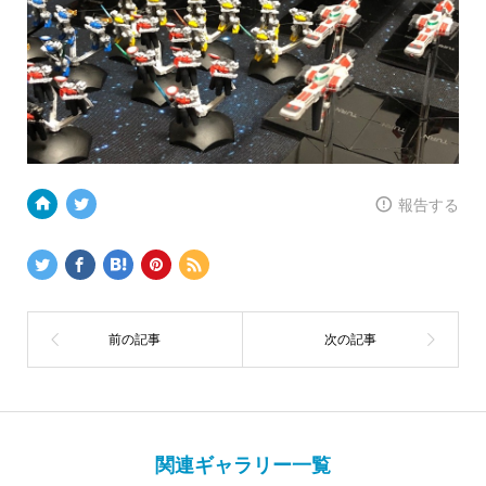
報告する
関連ギャラリー一覧