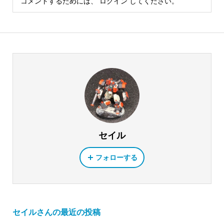
コメントするためには、
ログイン
してください。
セイル
フォローする
セイルさんの最近の投稿