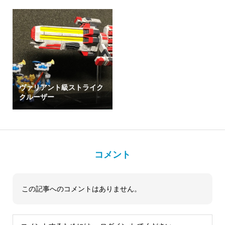
ヴァリアント級ストライク
クルーザー
コメント
この記事へのコメントはありません。