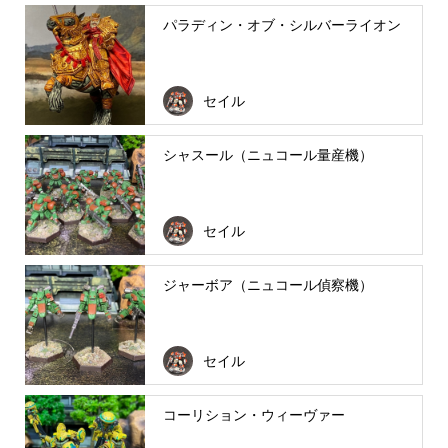
パラディン・オブ・シルバーライオン
セイル
シャスール（ニュコール量産機）
セイル
ジャーボア（ニュコール偵察機）
セイル
コーリション・ウィーヴァー