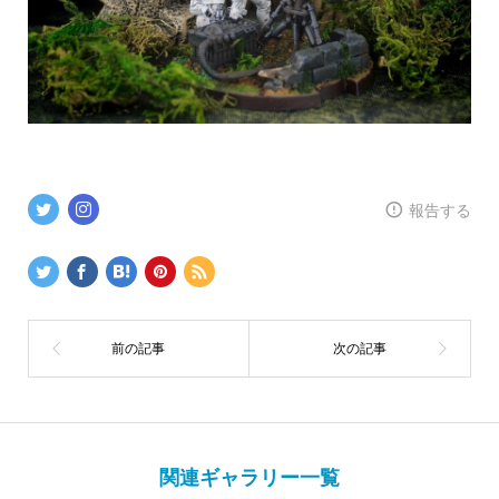
報告する
関連ギャラリー一覧