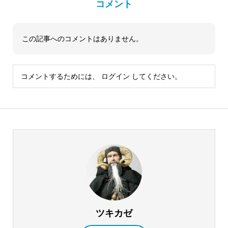
コメント
この記事へのコメントはありません。
コメントするためには、
ログイン
してください。
ツキカゼ