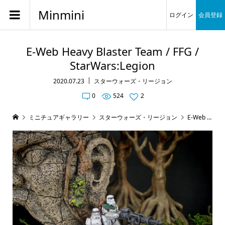
Minmini
ログイン
会員登録
E-Web Heavy Blaster Team / FFG /
StarWars:Legion
2020.07.23
スターウォーズ・リージョン
0
524
2
ミニチュアギャラリー
スターウォーズ・リージョン
E-Web Heavy Blaster Team / FFG / StarWars:Legion