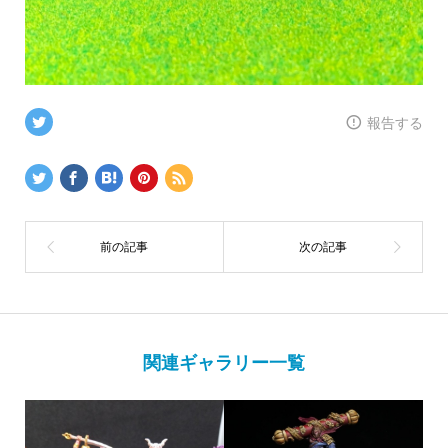
報告する
関連ギャラリー一覧