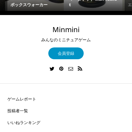
エターナスアーミー
Freca フレカ
Minmini
みんなのミニチュアゲーム
会員登録
ゲームレポート
投稿者一覧
いいねランキング