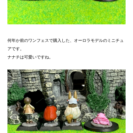
何年か前のワンフェスで購入した、オーロラモデルのミニチュ
アです。
ナナチは可愛いですね。