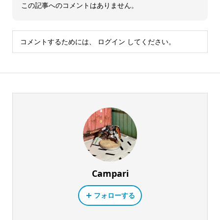
この記事へのコメントはありません。
コメントするためには、
ログイン
してください。
Campari
フォローする