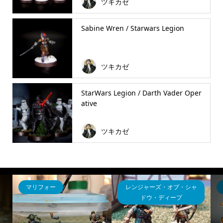
ツキカゼ
Sabine Wren / Starwars Legion
ツキカゼ
StarWars Legion / Darth Vader Oper
ative
ツキカゼ
マリフォー
レンジャーズ・オブ・シャ
ドウ・ディープ