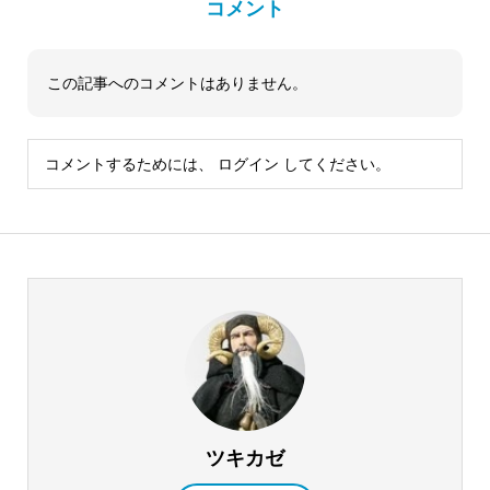
コメント
この記事へのコメントはありません。
コメントするためには、
ログイン
してください。
ツキカゼ