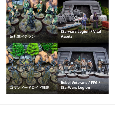
Starwars Legion / Vital
反乱軍ベテラン
Assets
Rebel Veterans / FFG /
コマンドードロイド部隊
StarWars Legion