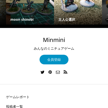
moon shinobi
主人公選択
Minmini
みんなのミニチュアゲーム
会員登録
ゲームレポート
投稿者一覧