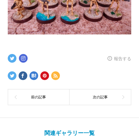
報告する
関連ギャラリー一覧