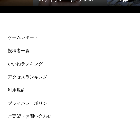
ゲームレポート
投稿者一覧
いいねランキング
アクセスランキング
利用規約
プライバシーポリシー
ご要望・お問い合わせ