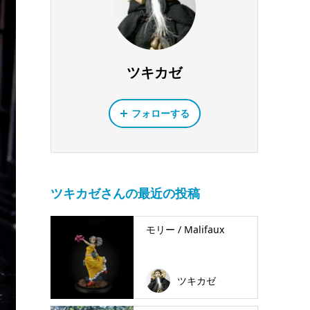
ツキカゼ
フォローする
ツキカゼさんの最近の投稿
モリー / Malifaux
ツキカゼ