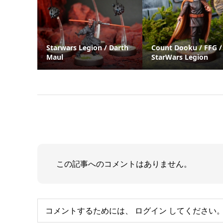
Starwars Legion / Darth
Count Dooku / FFG /
Maul
StarWars Legion
この記事へのコメントはありません。
コメントするためには、
ログイン
してください