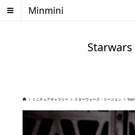
Minmini
Starwars
ミニチュアギャラリー
スターウォーズ・リージョン
Star