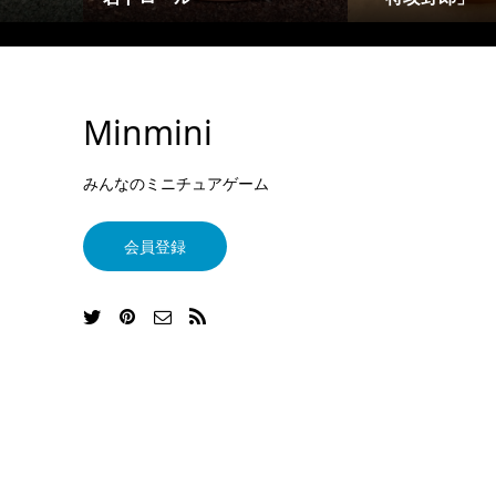
Minmini
みんなのミニチュアゲーム
会員登録