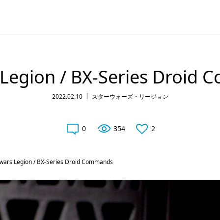
 Legion / BX-Series Droid
2022.02.10
スターウォーズ・リージョン
0
354
2
wars Legion / BX-Series Droid Commands