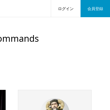
ログイン
会員登録
 Commands