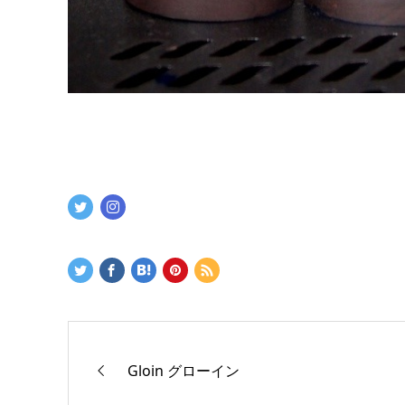
Gloin グローイン