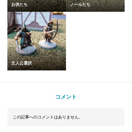
お供たち
ノールたち
主人公選択
コメント
この記事へのコメントはありません。