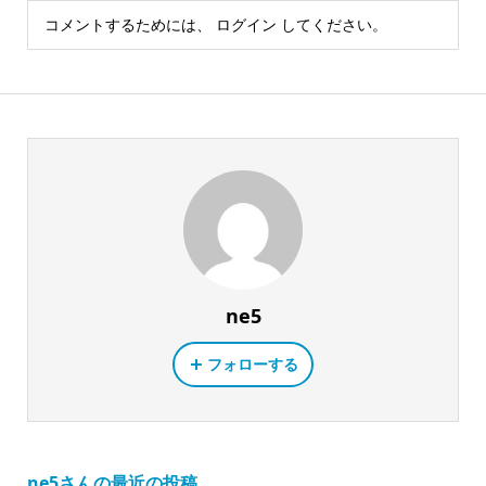
コメントするためには、
ログイン
してください。
ne5
フォローする
ne5さんの最近の投稿