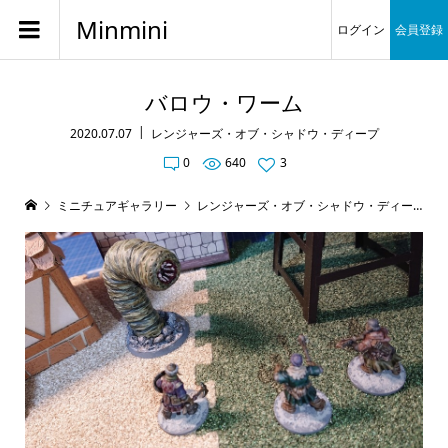
Minmini
ログイン
会員登録
バロウ・ワーム
2020.07.07
レンジャーズ・オブ・シャドウ・ディープ
0
640
3
ミニチュアギャラリー
レンジャーズ・オブ・シャドウ・ディープ