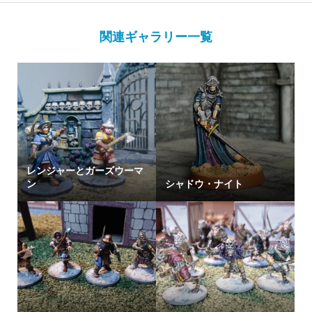
関連ギャラリー一覧
レンジャーとガーズウーマ
ン
シャドウ・ナイト