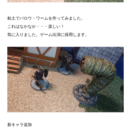
粘土でバロウ・ワームを作ってみました。
これはなかなか・・・楽しい！
気に入りました。ゲーム出演に採用します。
新キャラ追加