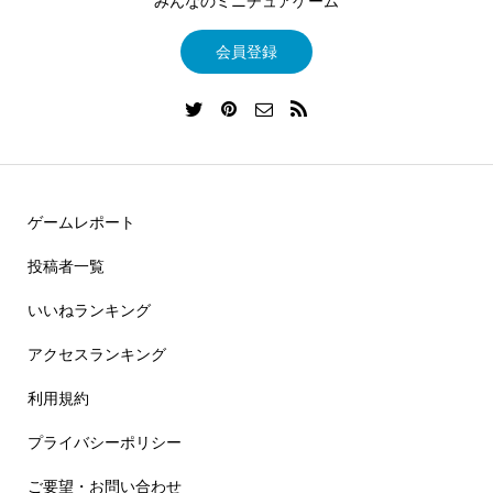
みんなのミニチュアゲーム
会員登録
ゲームレポート
投稿者一覧
いいねランキング
アクセスランキング
利用規約
プライバシーポリシー
ご要望・お問い合わせ