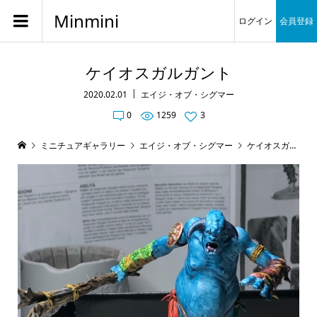
Minmini
ログイン
会員登録
ケイオスガルガント
2020.02.01
エイジ・オブ・シグマー
0
1259
3
ミニチュアギャラリー
エイジ・オブ・シグマー
ケイオスガルガント