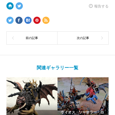
報告する
関連ギャラリー一覧
ケイオス・ソーサラー・ロ