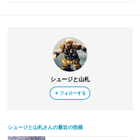
シュージと山札
フォローする
シュージと山札さんの最近の投稿