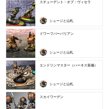
スチューデント・オブ・ヴィセラ
シュージと山札
ドワーフバーバリアン
シュージと山札
エンドリンマスター（ハーネス装備）
シュージと山札
スカイワーデン