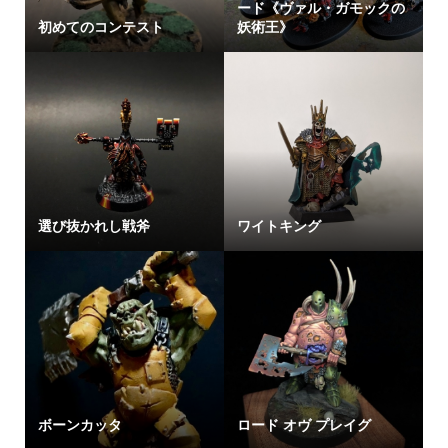
ード《ヴァル・ガモックの
初めてのコンテスト
妖術王》
選び抜かれし戦斧
ワイトキング
ボーンカッタ
ロード オヴ プレイグ