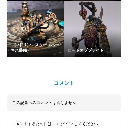
エンドリンマスター（ハー
ネス装備）
ロードオブブライト
コメント
この記事へのコメントはありません。
コメントするためには、
ログイン
してください。