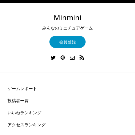
Minmini
みんなのミニチュアゲーム
会員登録
ゲームレポート
投稿者一覧
いいねランキング
アクセスランキング