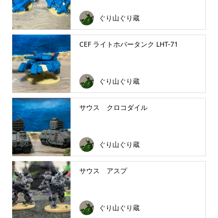
ぐり山ぐり蔵
CEF ライトホバータンク LHT-71
ぐり山ぐり蔵
サウス クロコダイル
ぐり山ぐり蔵
サウス アスプ
ぐり山ぐり蔵