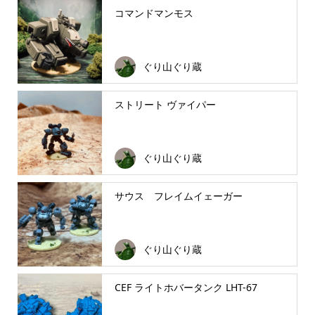
コマンドマンモス
ぐり山ぐり蔵
ストリート ヴァイパー
ぐり山ぐり蔵
サウス フレイムイェーガー
ぐり山ぐり蔵
CEF ライトホバータンク LHT-67