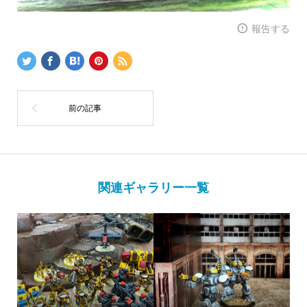
報告する
関連ギャラリー一覧