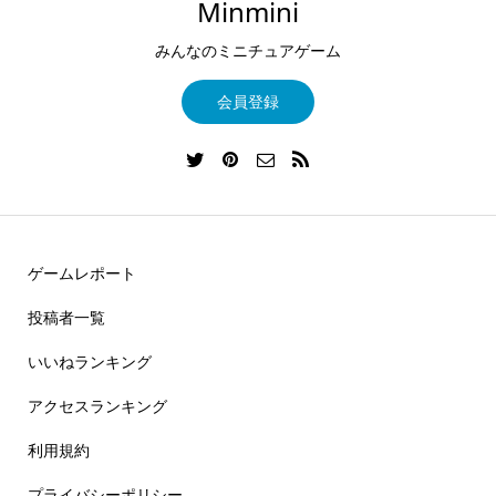
Minmini
みんなのミニチュアゲーム
会員登録
ゲームレポート
投稿者一覧
いいねランキング
アクセスランキング
利用規約
プライバシーポリシー