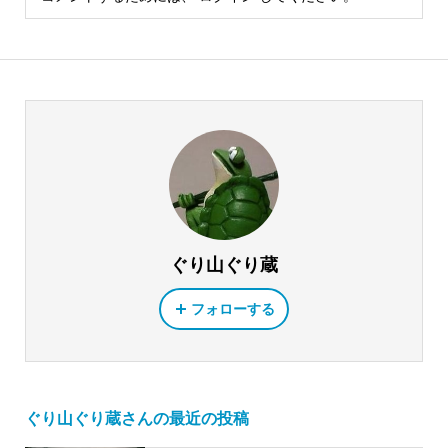
ぐり山ぐり蔵
フォローする
ぐり山ぐり蔵さんの最近の投稿