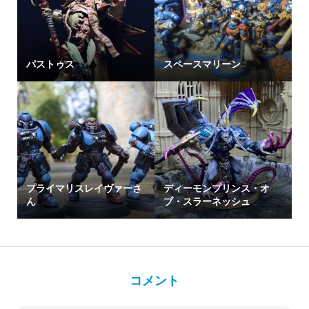
パストゥス
スペースマリーン
プライマリスレイヴァーさ
ディーモンプリンス・オ
ん
ブ・スラーネッシュ
コメント