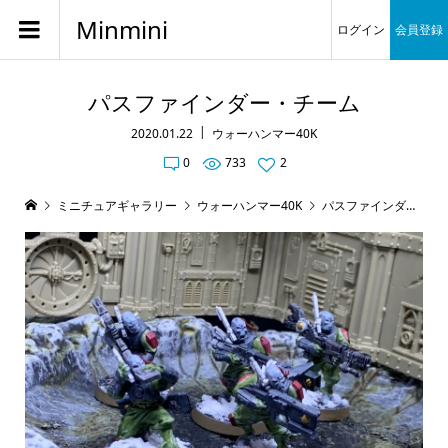
Minmini
ログイン
会員登録
パスファインダー・チーム
2020.01.22
ウォーハンマー40K
0
733
2
ミニチュアギャラリー
ウォーハンマー40K
パスファインダー・チーム