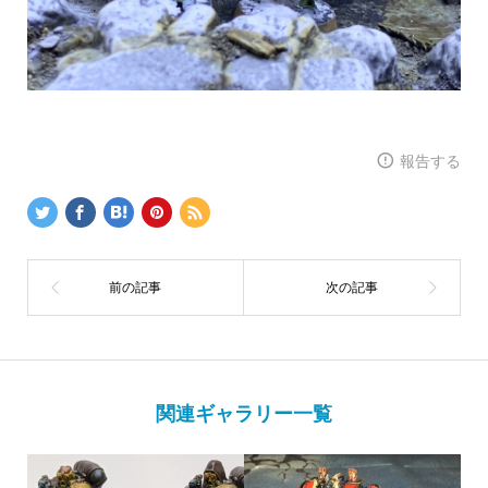
報告する
関連ギャラリー一覧