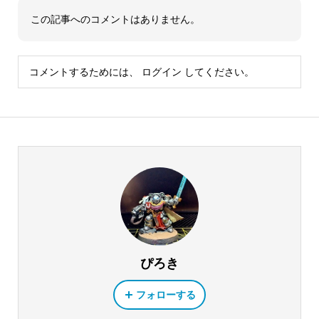
この記事へのコメントはありません。
コメントするためには、
ログイン
してください。
ぴろき
フォローする