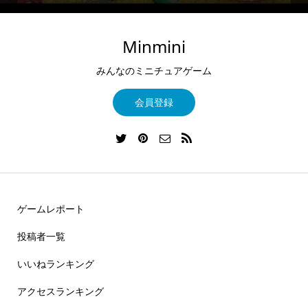
Minmini
みんなのミニチュアゲーム
会員登録
ゲームレポート
投稿者一覧
いいねランキング
アクセスランキング