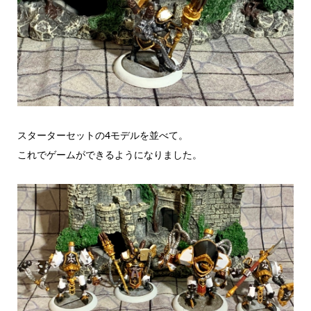
スターターセットの4モデルを並べて。
これでゲームができるようになりました。