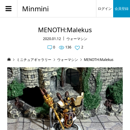
Minmini
ログイン
会員登録
MENOTH:Malekus
2020.01.12
ウォーマシン
0
136
2
ミニチュアギャラリー
ウォーマシン
MENOTH:Malekus