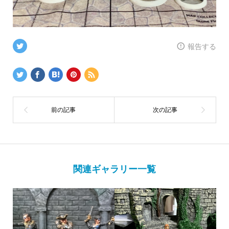
報告する
関連ギャラリー一覧