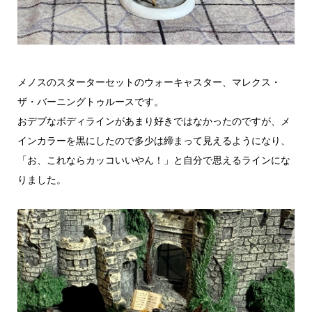
メノスのスターターセットのウォーキャスター、マレクス・
ザ・バーニングトゥルースです。
おデブなボディラインがあまり好きではなかったのですが、メ
インカラーを黒にしたので多少は締まって見えるようになり、
「お、これならカッコいいやん！」と自分で思えるラインにな
りました。