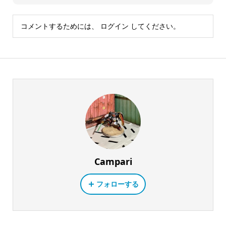
コメントするためには、
ログイン
してください。
Campari
フォローする