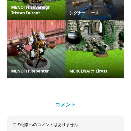
MENOTH:Sovereign
Tristan Durant
シグナー エース
MENOTH:Repenter
MERCENARY:Eiryss
コメント
この記事へのコメントはありません。