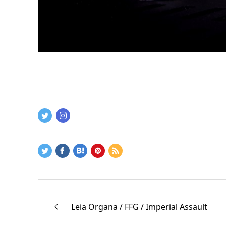
Leia Organa / FFG / Imperial Assault