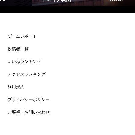
ゲームレポート
投稿者一覧
いいねランキング
アクセスランキング
利用規約
プライバシーポリシー
ご要望・お問い合わせ