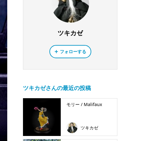
ツキカゼ
フォローする
ツキカゼさんの最近の投稿
モリー / Malifaux
ツキカゼ