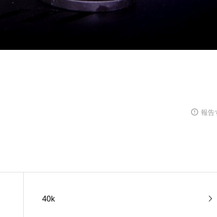
報告
40k