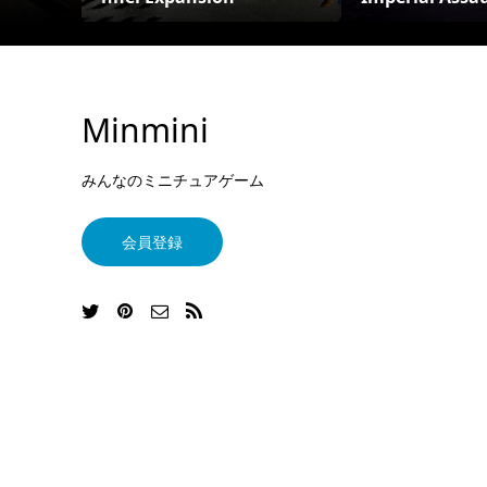
Minmini
みんなのミニチュアゲーム
会員登録