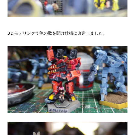
3Ｄモデリングで俺の歌を聞け仕様に改造しました。