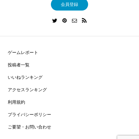
会員登録
ゲームレポート
投稿者一覧
いいねランキング
アクセスランキング
利用規約
プライバシーポリシー
ご要望・お問い合わせ