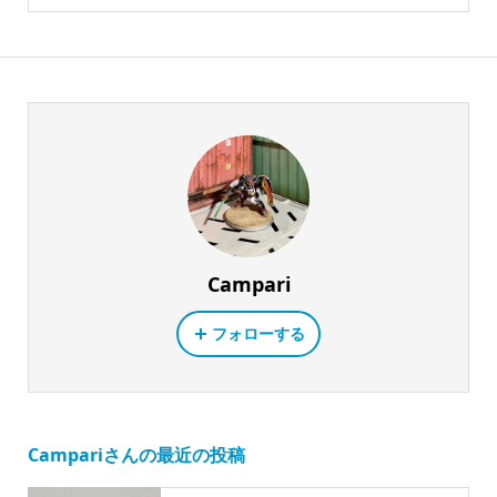
Campari
フォローする
Campariさんの最近の投稿