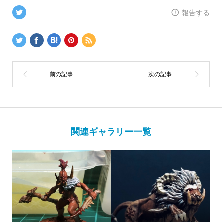
報告する
関連ギャラリー一覧