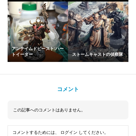
アンテイムドビースト:ハー
トイーター
ストームキャストの偵察隊
コメント
この記事へのコメントはありません。
コメントするためには、
ログイン
してください。