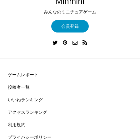
Minmini
みんなのミニチュアゲーム
会員登録
ゲームレポート
投稿者一覧
いいねランキング
アクセスランキング
利用規約
プライバシーポリシー