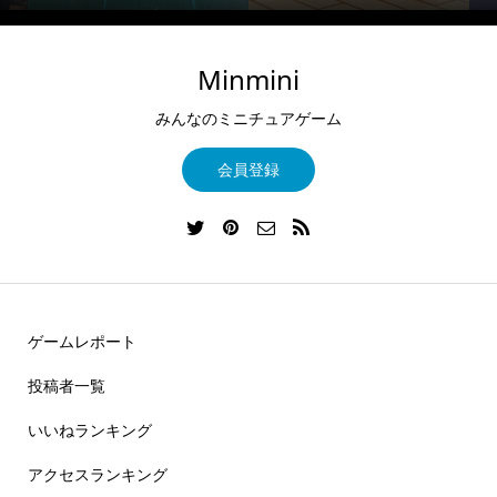
Minmini
みんなのミニチュアゲーム
会員登録
ゲームレポート
投稿者一覧
いいねランキング
アクセスランキング